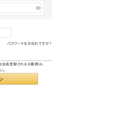
パスワードをお忘れですか？
または会員登録されるお客様は、
い。