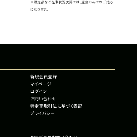
※限定品など在庫状況次第では、返金のみでのご対応
になります。
新規会員登録
マイページ
ログイン
お問い合わせ
特定商取引法に基づく表記
プライバシー