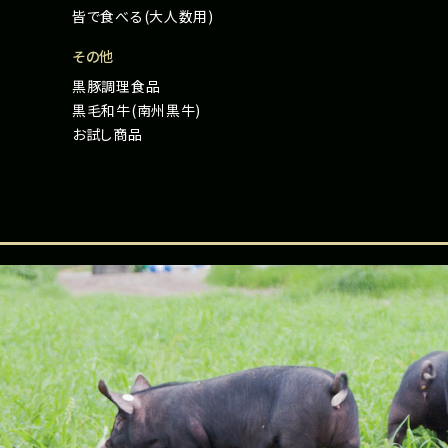
皆で食べる(大人数用)
その他
黒豚調理食品
黒毛和牛(南州黒牛)
お試し商品