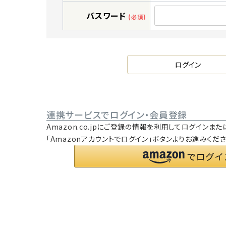
パスワード
(必須)
ログイン
連携サービスでログイン・会員登録
Amazon.co.jpにご登録の情報を利用してログイン
「Amazonアカウントでログイン」ボタンよりお進みくださ