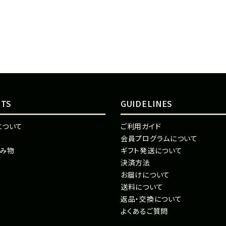
NTS
GUIDELINES
について
ご利用ガイド
会員プログラムについて
読み物
ギフト発送について
決済方法
お届けについて
送料について
返品・交換について
よくあるご質問