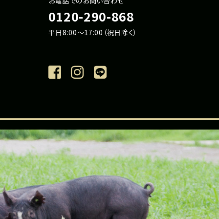
お電話でのお問い合わせ
0120-290-868
平日8:00～17:00（祝日除く）