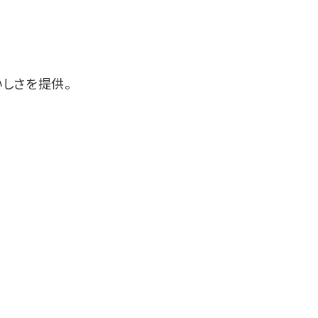
しさを提供。