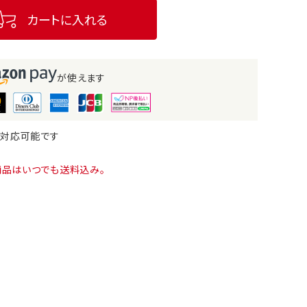
カートに入れる
が使えます
も対応可能です
商品はいつでも送料込み。