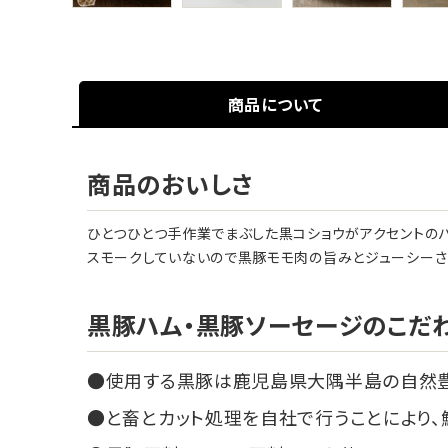
商品について
商品のおいしさ
ひとつひとつ手作業でまぶした黒コショウがアクセントのパ
スモークしていないので黒豚モモ肉の旨みとジューシーさ
黒豚ハム・黒豚ソーセージのこだ
使用する黒豚は鹿児島県大隅半島の自然
と畜とカット処理を自社で行うことにより、