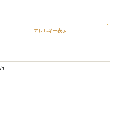
アレルギー表示
ぞ！