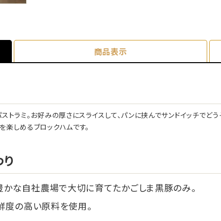
商品表示
ストラミ。お好みの厚さにスライスして、パンに挟んでサンドイッチでどう
を楽しめるブロックハムです。
わり
豊かな自社農場で大切に育てたかごしま黒豚のみ。
鮮度の高い原料を使用。