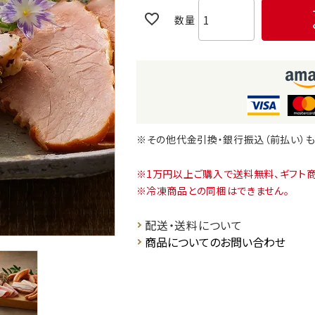
※その他代金引換・銀行振込（前払い）
1万円以上ご購入で送料無料、ギフト
冷凍商品との同梱はできません。
配送・送料について
商品についてのお問い合わせ