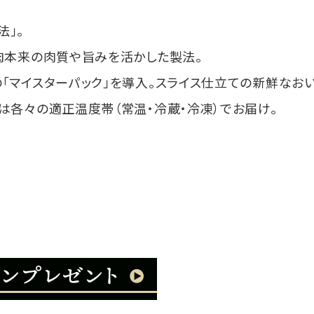
」。
肉本来の肉質や旨みを活かした製法。
「マイスターパック」を導入。スライス仕立ての新鮮なおい
は各々の適正温度帯（常温・冷蔵・冷凍）でお届け。