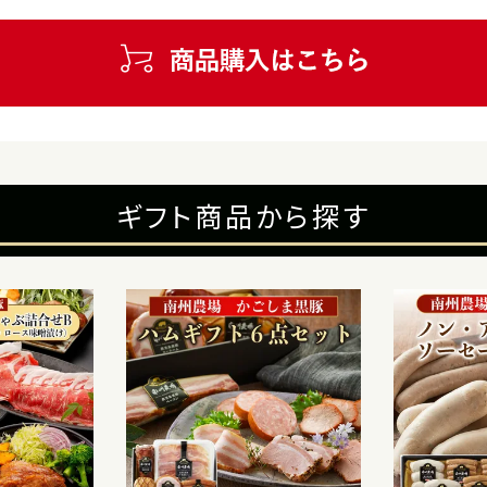
ギフト商品から探す