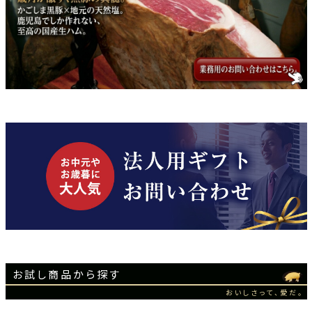
お試し商品から探す
おいしさって、愛だ。