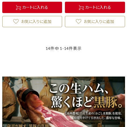
カートに入れる
カートに入れる
お気に入りに追加
お気に入りに追加
14
件中
1
-
14
件表示