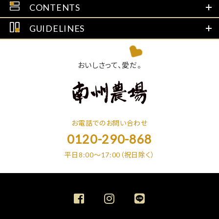
CONTENTS
GUIDELINES
おいしさって、愛だ。
お電話でのお問い合わせ
0120-290-868
平日8:00～17:00（祝日除く）