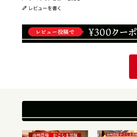
レビューを書く