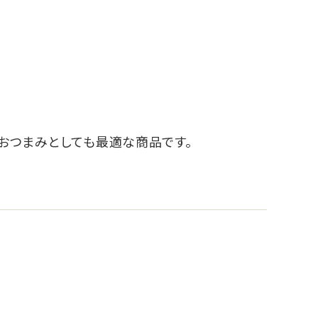
おつまみとしても最適な商品です。