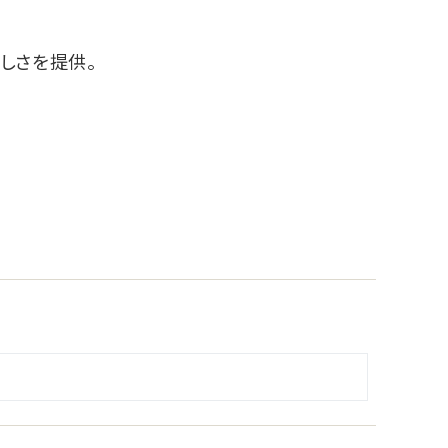
しさを提供。