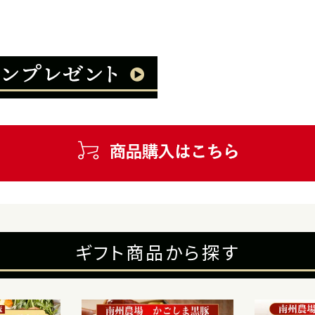
ギフト商品から探す