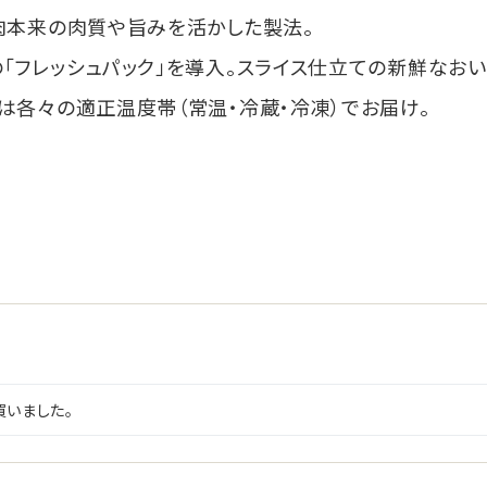
肉本来の肉質や旨みを活かした製法。
「フレッシュパック」を導入。スライス仕立ての新鮮なおい
は各々の適正温度帯（常温・冷蔵・冷凍）でお届け。
買いました。