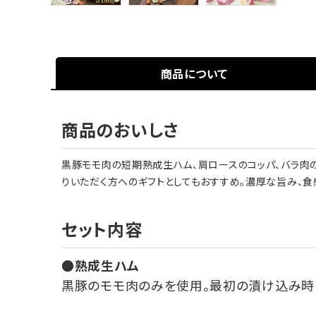
商品について
商品のおいしさ
黒豚モモ肉の短期熟成生ハム、肩ロースのコッパ、バラ肉
りいただく方へのギフトとしてもおすすめ。濃厚な旨み、食
セット内容
熟成生ハム
黒豚のモモ肉のみを使用。最初の漬け込み時