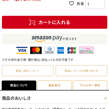
カートに入れる
が使えます
※その他代金引換・銀行振込（前払い）も対応可能です
配送・送料について
商品についてのお問い合わせ
商品について
商品表示
アレルギー表示
商品のおいしさ