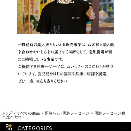
トップ
すべての商品
黒豚ハム・黒豚ソーセージ
黒豚ソーセージ食
べ比べセット
CATEGORIES