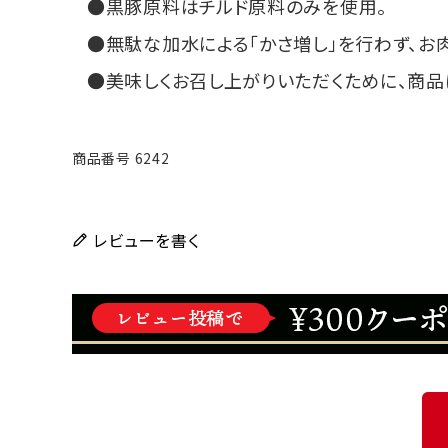
黒豚原料はチルド原料のみを使用。
無駄な加水による「かさ増し」を行わず、お
美味しくお召し上がりいただくために、商品
商品番号
6242
レビューを書く