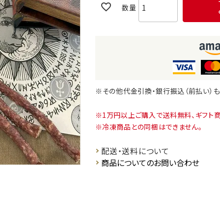
※その他代金引換・銀行振込（前払い）
1万円以上ご購入で送料無料、ギフト
冷凍商品との同梱はできません。
配送・送料について
商品についてのお問い合わせ