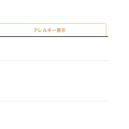
アレルギー表示