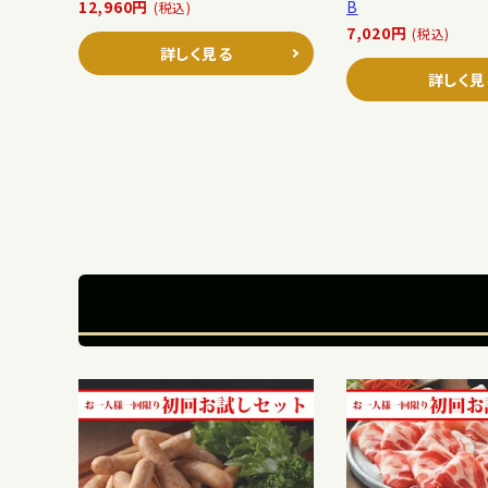
12,960円
B
(税込)
7,020円
(税込)
詳しく見る
詳しく見