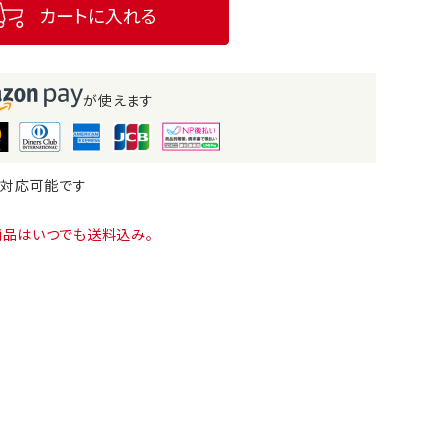
カートに入れる
が使えます
も対応可能です
商品はいつでも送料込み。