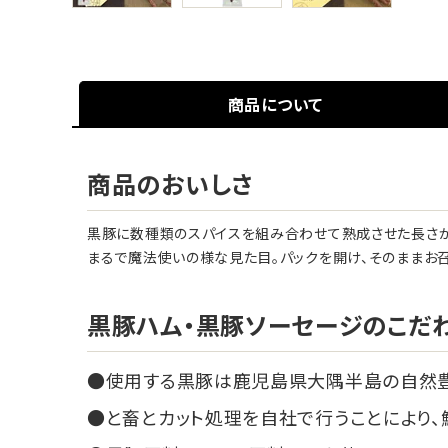
商品について
商品のおいしさ
黒豚に数種類のスパイスを組み合わせて熟成させた長さが3
まるで魔法使いの様な見た目。パックを開け、そのままお召
黒豚ハム・黒豚ソーセージのこだ
使用する黒豚は鹿児島県大隅半島の自然
と畜とカット処理を自社で行うことにより、