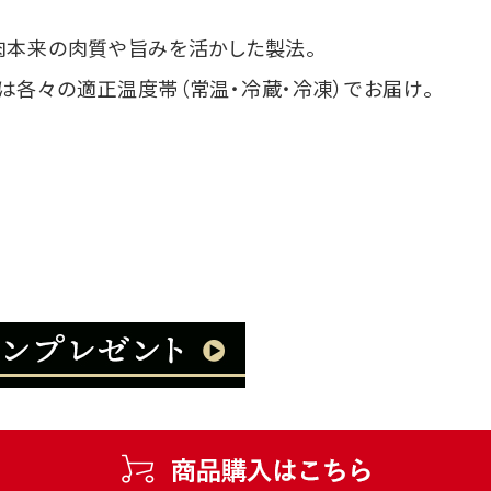
肉本来の肉質や旨みを活かした製法。
は各々の適正温度帯（常温・冷蔵・冷凍）でお届け。