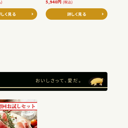
5,940円
込)
(税込)
詳しく見る
詳しく見る
おいしさって、愛だ。