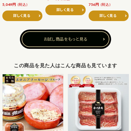
5,049円
(税込)
756円
(税込)
詳しく見る
詳しく見る
詳しく見る
お試し商品をもっと見る
この商品を見た人はこんな商品も見ています