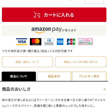
カートに入れる
が使えます
※その他代金引換・銀行振込（前払い）も対応可能です
配送・送料について
商品についてのお問い合わせ
商品について
商品表示
アレルギー表示
商品のおいしさ
味の変化が楽しめるよくばりソーセージ。そのまま食べると甘い香りの「マジョラ
ム」ハーブがスパイシー、表面を軽く焼くと黒豚のしっかりした味わいに。