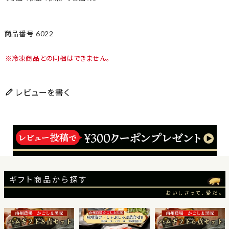
商品番号
6022
冷凍商品との同梱はできません。
レビューを書く
ギフト商品から探す
おいしさって、愛だ。