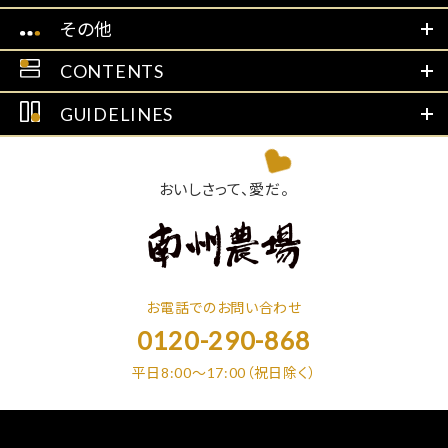
その他
CONTENTS
GUIDELINES
おいしさって、愛だ。
お電話でのお問い合わせ
0120-290-868
平日8:00～17:00（祝日除く）