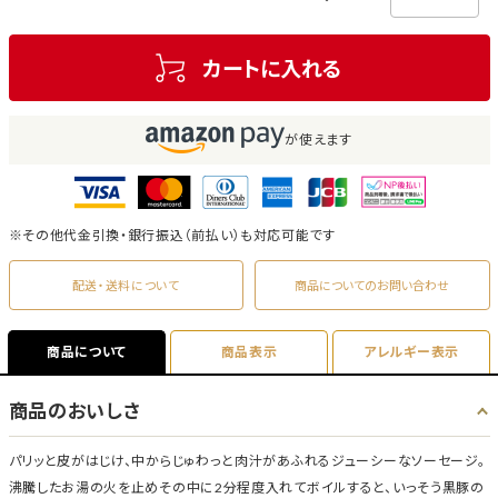
カートに入れる
が使えます
※その他代金引換・銀行振込（前払い）も対応可能です
配送・送料について
商品についてのお問い合わせ
商品について
商品表示
アレルギー表示
商品のおいしさ
パリッと皮がはじけ、中からじゅわっと肉汁があふれるジューシーなソーセージ。
沸騰したお湯の火を止めその中に2分程度入れてボイルすると、いっそう黒豚の