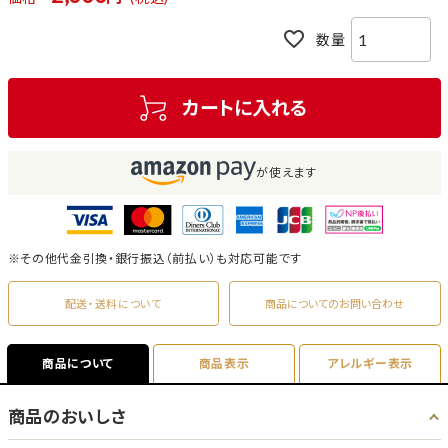
カートに入れる
が使えます
※その他代金引換・銀行振込（前払い）も対応可能です
配送・送料について
商品についてのお問い合わせ
商品について
商品表示
アレルギー表示
商品のおいしさ