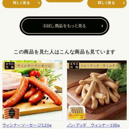
詳しく見る
詳しく見る
お試し商品をもっと見る
この商品を見た人はこんな商品も見ています
ウィンナーソーセージ120g
ノン・アッド ウィンナー100g