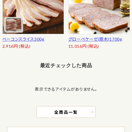
ベーコンスライス300g
グローベケーゼ(原木)1700g
2,916
円
(税込)
11,016
円
(税込)
最近チェックした商品
表示できるアイテムがありません。
全商品一覧