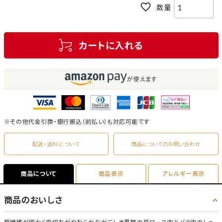
カートに入れる
が使えます
※その他代金引換・銀行振込（前払い）も対応可能です
配送・送料について
商品についてのお問い合わせ
商品について
商品表示
アレルギー表示
商品のおいしさ