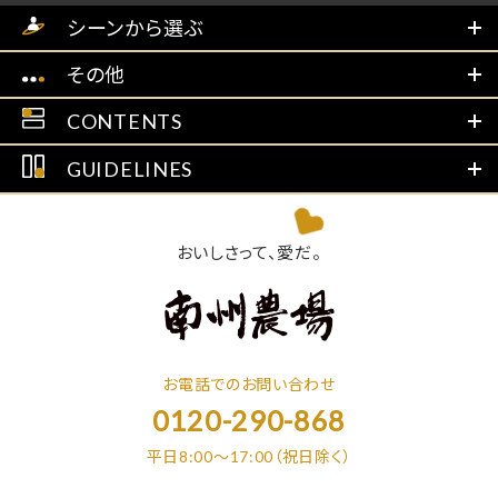
シーンから選ぶ
その他
CONTENTS
GUIDELINES
おいしさって、愛だ。
お電話でのお問い合わせ
0120-290-868
平日8:00～17:00（祝日除く）