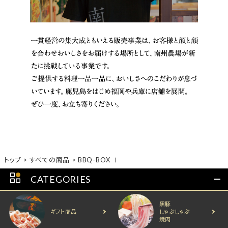
トップ
すべての商品
BBQ-BOX Ⅰ
CATEGORIES
黒豚
ギフト商品
しゃぶしゃぶ
焼肉