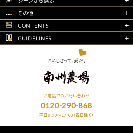
シーンから選ぶ
その他
CONTENTS
GUIDELINES
おいしさって、愛だ。
お電話でのお問い合わせ
0120-290-868
平日8:00～17:00（祝日除く）