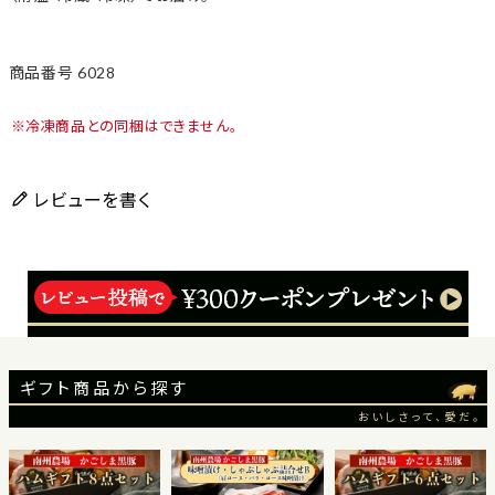
商品番号
6028
冷凍商品との同梱はできません。
レビューを書く
ギフト商品から探す
おいしさって、愛だ。