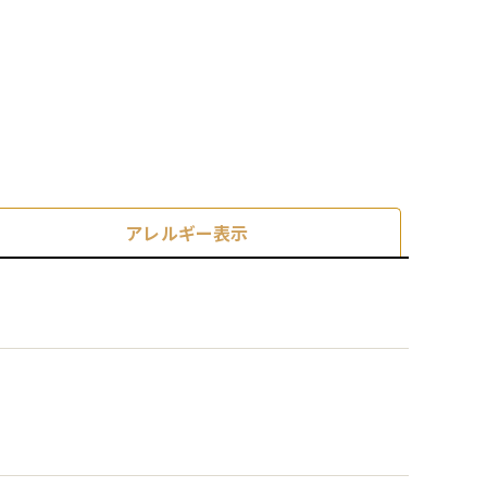
アレルギー表示