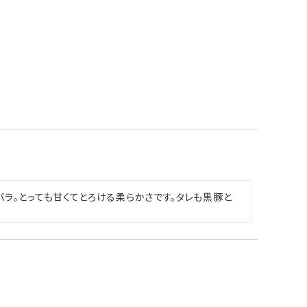
ラ。とっても甘くてとろける柔らかさです。タレも黒豚と