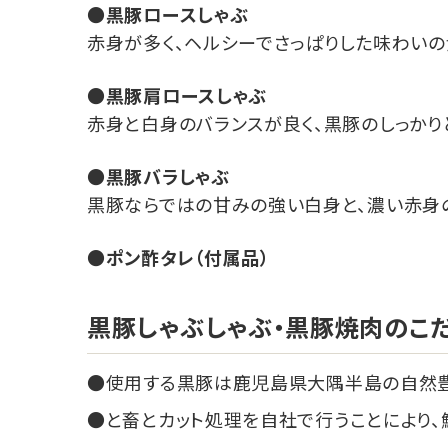
黒豚ロースしゃぶ
赤身が多く、ヘルシーでさっぱりした味わいの
黒豚肩ロースしゃぶ
赤身と白身のバランスが良く、黒豚のしっかり
黒豚バラしゃぶ
黒豚ならではの甘みの強い白身と、濃い赤身
ポン酢タレ（付属品）
黒豚しゃぶしゃぶ・黒豚焼肉のこ
使用する黒豚は鹿児島県大隅半島の自然
と畜とカット処理を自社で行うことにより、