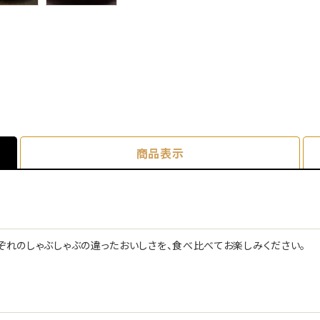
商品表示
ぞれのしゃぶしゃぶの違ったおいしさを、食べ比べてお楽しみください。