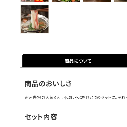
商品について
商品のおいしさ
南州農場の人気3大しゃぶしゃぶをひとつのセットに。それ
セット内容