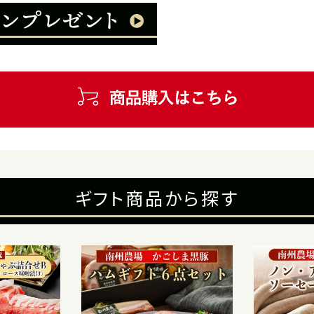
ギフト商品から探す