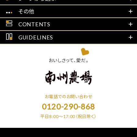
その他
CONTENTS
GUIDELINES
おいしさって、愛だ。
お電話でのお問い合わせ
0120-290-868
平日8:00～17:00（祝日除く）