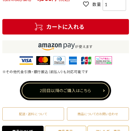
カートに入れる
が使えます
※その他代金引換・銀行振込（前払い）も対応可能です
2回目以降のご購入はこちら
配送・送料について
商品についてのお問い合わせ