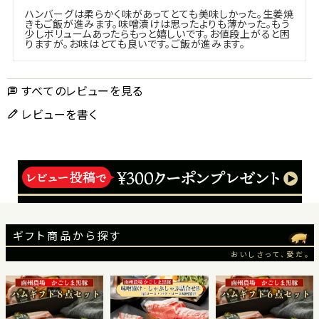
ハンバーグは柔らかく味があってとても美味しかった。生姜焼
きもご飯が進みます。味噌漬けは思ったよりも薄かった。もう
少しボリュームあったらもっと嬉しいです。お値段上がると困
りますが。お味はとても良いです。ご飯が進みます。
すべてのレビューを見る
レビューを書く
ギフト商品から探す
おいしさって、愛だ。