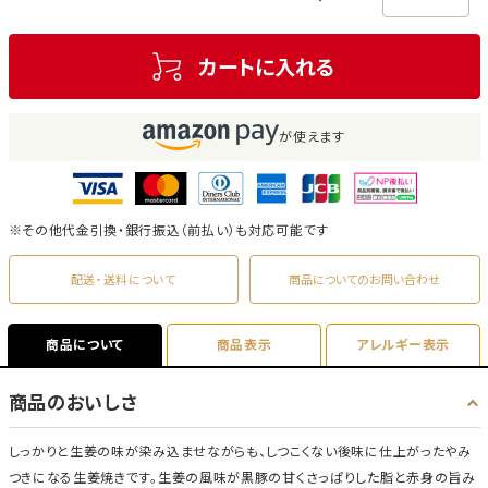
カートに入れる
が使えます
※その他代金引換・銀行振込（前払い）も対応可能です
配送・送料について
商品についてのお問い合わせ
商品について
商品表示
アレルギー表示
商品のおいしさ
しっかりと生姜の味が染み込ませながらも、しつこくない後味に仕上がったやみ
つきになる生姜焼きです。生姜の風味が黒豚の甘くさっぱりした脂と赤身の旨み