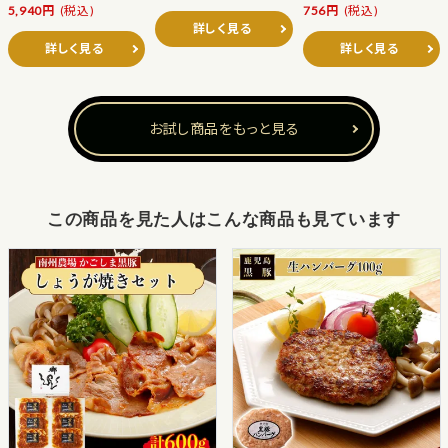
5,940円
(税込)
756円
(税込)
詳しく見る
詳しく見る
詳しく見る
お試し商品をもっと見る
この商品を見た人はこんな商品も見ています