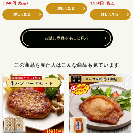
5,940円
(税込)
1,350円
(税込)
詳しく見る
詳しく見る
詳しく見る
お試し商品をもっと見る
この商品を見た人はこんな商品も見ています