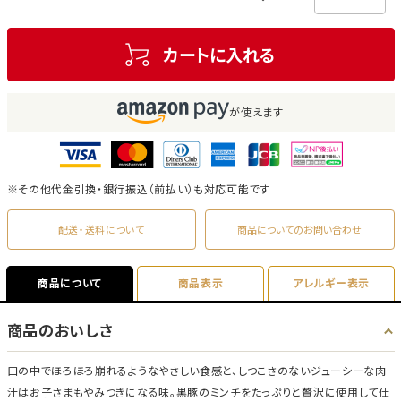
カートに入れる
が使えます
※その他代金引換・銀行振込（前払い）も対応可能です
配送・送料について
商品についてのお問い合わせ
商品について
商品表示
アレルギー表示
商品のおいしさ
口の中でほろほろ崩れるようなやさしい食感と、しつこさのないジューシーな肉
汁はお子さまもやみつきになる味。黒豚のミンチをたっぷりと贅沢に使用して仕