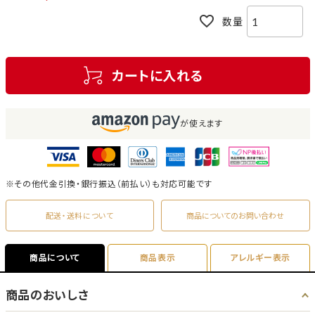
カートに入れる
が使えます
※その他代金引換・銀行振込（前払い）も対応可能です
配送・送料について
商品についてのお問い合わせ
商品について
商品表示
アレルギー表示
商品のおいしさ