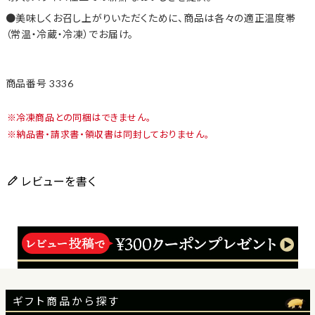
美味しくお召し上がりいただくために、商品は各々の適正温度帯
（常温・冷蔵・冷凍）でお届け。
商品番号
3336
冷凍商品との同梱はできません。
納品書・請求書・領収書は同封しておりません。
レビューを書く
ギフト商品から探す