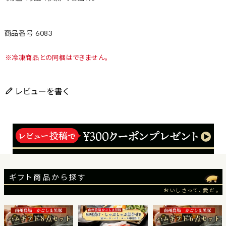
商品番号
6083
冷凍商品との同梱はできません。
レビューを書く
ギフト商品から探す
おいしさって、愛だ。