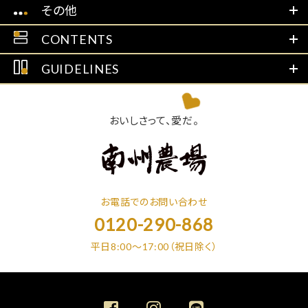
その他
CONTENTS
GUIDELINES
おいしさって、愛だ。
お電話でのお問い合わせ
0120-290-868
平日8:00～17:00（祝日除く）