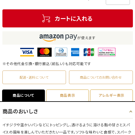
カートに入れる
が使えます
※その他代金引換・銀行振込（前払い）も対応可能です
配送・送料について
商品についてのお問い合わせ
商品について
商品表示
アレルギー表示
商品のおいしさ
イチジクや温かいパンなどにトッピングし、透けるように溶ける脂の甘さとスパ
イスの風味を楽しんでいただきたい一品です。ソフトな味わいと食感で、スパーク