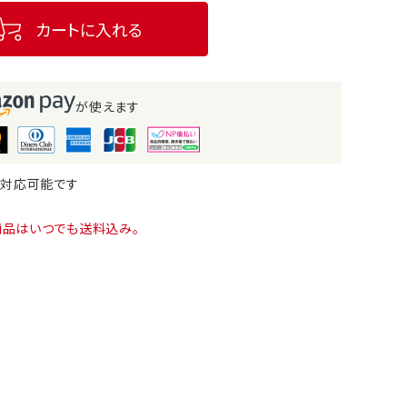
カートに入れる
が使えます
も対応可能です
商品はいつでも送料込み。