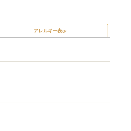
アレルギー表示