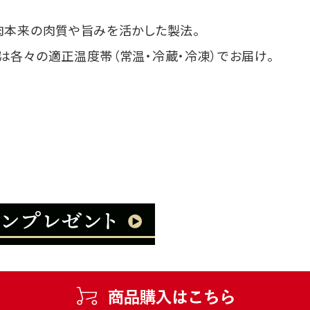
肉本来の肉質や旨みを活かした製法。
は各々の適正温度帯（常温・冷蔵・冷凍）でお届け。