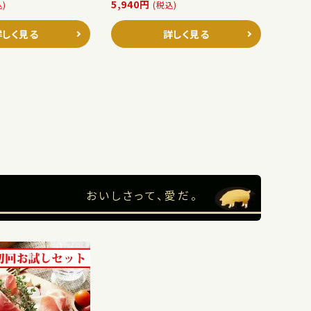
5,940円
込)
(税込)
詳しく見る
詳しく見る
おいしさって、愛だ。