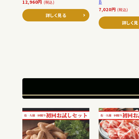
12,960円
B
(税込)
7,020円
(税込)
詳しく見る
詳しく見