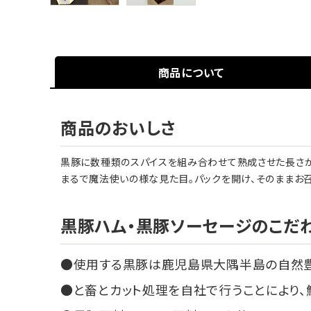
商品について
商品のおいしさ
黒豚に数種類のスパイスを組み合わせて熟成させた長さが3
まるで魔法使いの様な見た目。パックを開け、そのままお召
黒豚ハム・黒豚ソーセージのこだ
使用する黒豚は鹿児島県大隅半島の自然
と畜とカット処理を自社で行うことにより、