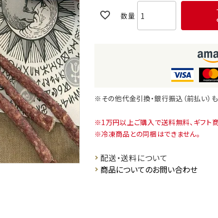
※その他代金引換・銀行振込（前払い）
1万円以上ご購入で送料無料、ギフト
冷凍商品との同梱はできません。
配送・送料について
商品についてのお問い合わせ