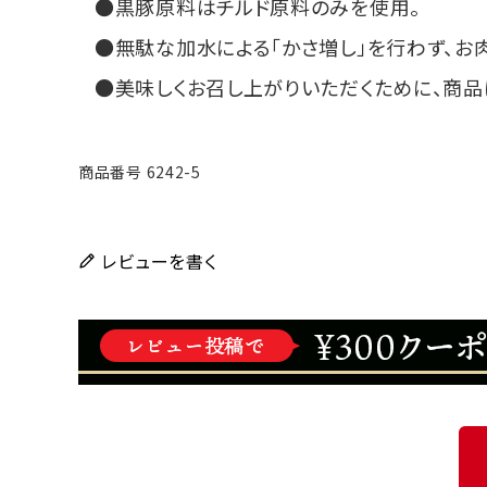
黒豚原料はチルド原料のみを使用。
無駄な加水による「かさ増し」を行わず、お
美味しくお召し上がりいただくために、商品
商品番号
6242-5
レビューを書く