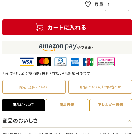
カートに入れる
が使えます
※その他代金引換・銀行振込（前払い）も対応可能です
配送・送料について
商品についてのお問い合わせ
商品について
商品表示
アレルギー表示
商品のおいしさ