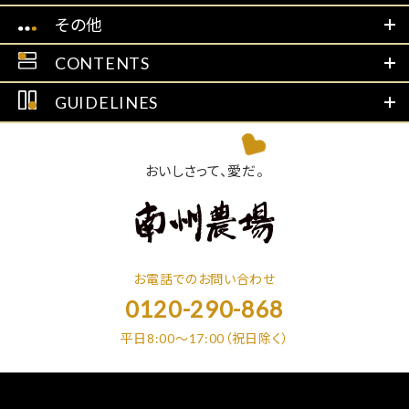
その他
CONTENTS
GUIDELINES
おいしさって、愛だ。
お電話でのお問い合わせ
0120-290-868
平日8:00～17:00（祝日除く）