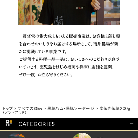
トップ
すべての商品
黒豚ハム・黒豚ソーセージ
炭焼き焼豚200g
（ノン・アッド）
CATEGORIES