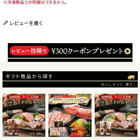
冷凍商品との同梱はできません。
レビューを書く
ギフト商品から探す
おいしさって、愛だ。