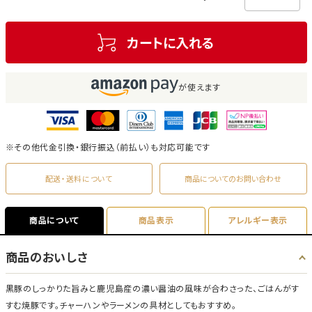
カートに入れる
が使えます
※その他代金引換・銀行振込（前払い）も対応可能です
配送・送料について
商品についてのお問い合わせ
商品について
商品表示
アレルギー表示
商品のおいしさ
黒豚のしっかりた旨みと鹿児島産の濃い醤油の風味が合わさった、ごはんがす
すむ焼豚です。チャーハンやラーメンの具材としてもおすすめ。