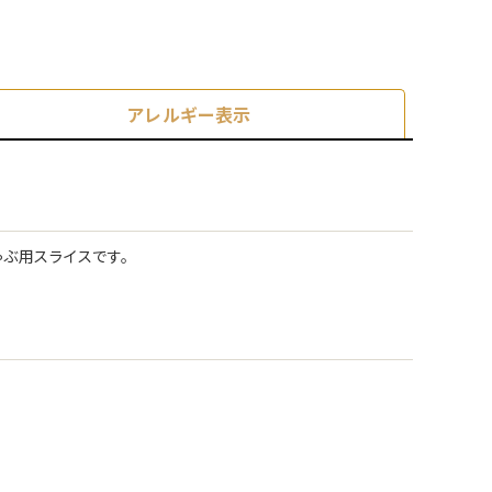
アレルギー表示
ぶ用スライスです。