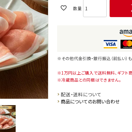
※その他代金引換・銀行振込（前払い）
1万円以上ご購入で送料無料、ギフト
冷蔵商品との同梱はできません。
配送・送料について
商品についてのお問い合わせ