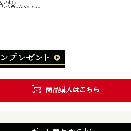
います。
