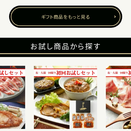
ギフト商品をもっと見る
お試し商品から探す