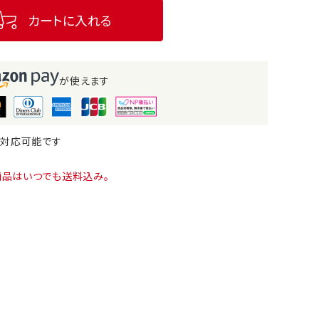
カートに入れる
が使えます
も対応可能です
商品はいつでも送料込み。