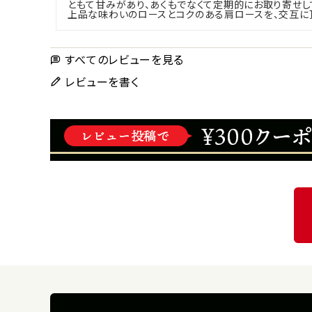
ともて甘みがあり、あくもでなくて定期的にお取り寄せして
すべてのレビューを見る
レビューを書く