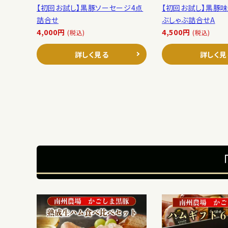
【初回お試し】黒豚ソーセージ4点
【初回お試し】黒豚味
詰合せ
ぶしゃぶ詰合せA
4,000円
4,500円
(税込)
(税込)
詳しく見る
詳しく見