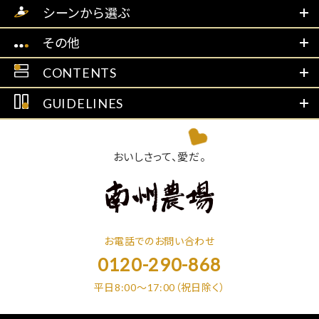
シーンから選ぶ
その他
CONTENTS
GUIDELINES
おいしさって、愛だ。
お電話でのお問い合わせ
0120-290-868
平日8:00～17:00（祝日除く）