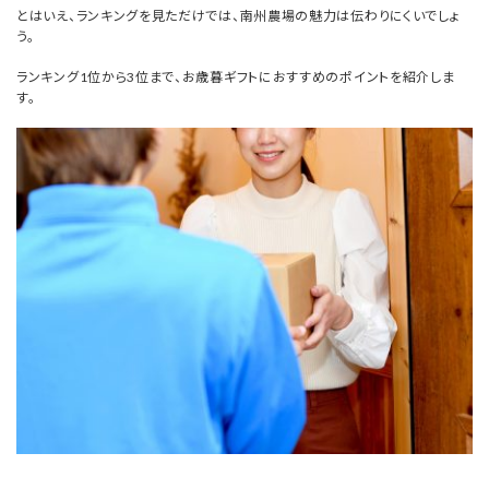
とはいえ、ランキングを見ただけでは、南州農場の魅力は伝わりにくいでしょ
う。
ランキング1位から3位まで、お歳暮ギフトにおすすめのポイントを紹介しま
す。