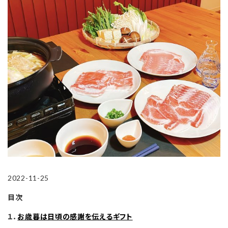
2022-11-25
目次
１．
お歳暮は日頃の感謝を伝えるギフト