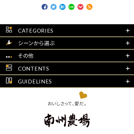
CATEGORIES
シーンから選ぶ
その他
CONTENTS
GUIDELINES
おいしさって、愛だ。