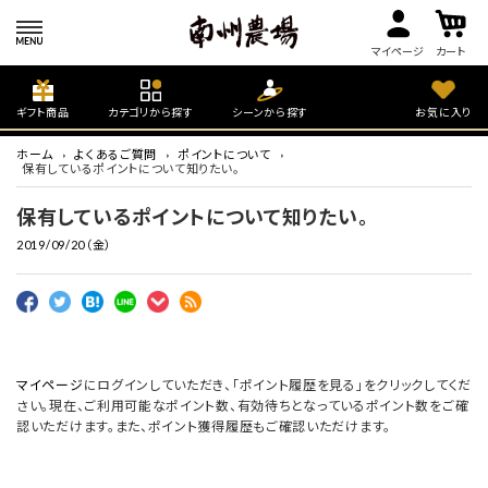
マイページ
カート
ギフト商品
カテゴリから探す
シーンから探す
お気に入り
ホーム
よくあるご質問
ポイントについて
保有しているポイントについて知りたい。
保有しているポイントについて知りたい。
2019/09/20（金）
マイページ
にログインしていただき、「ポイント履歴を見る」をクリックしてくだ
さい。現在、ご利用可能なポイント数、有効待ちとなっているポイント数をご確
認いただけます。また、ポイント獲得履歴もご確認いただけます。