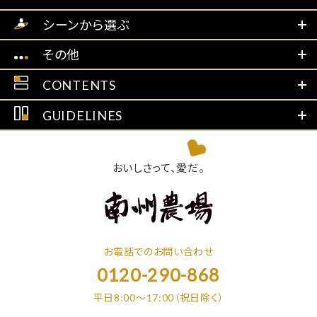
シーンから選ぶ
その他
CONTENTS
GUIDELINES
おいしさって、愛だ。
お電話でのお問い合わせ
0120-290-868
平日8:00～17:00（祝日除く）