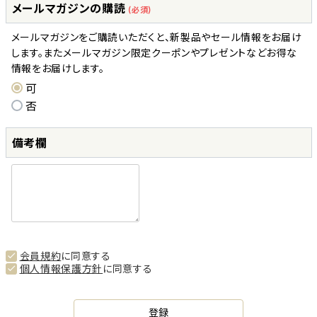
メールマガジンの購読
(必須)
メールマガジンをご購読いただくと、新製品やセール情報をお届け
します。またメールマガジン限定クーポンやプレゼントなどお得な
情報をお届けします。
可
否
備考欄
会員規約
に同意する
個人情報保護方針
に同意する
登録