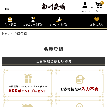
0
マイページ
カート
ギフト商品
カテゴリから探す
シーンから探す
お気に入り
トップ
会員登録
会員登録