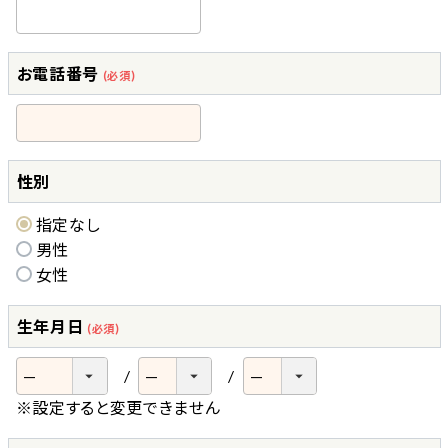
お電話番号
(必須)
性別
指定なし
男性
女性
生年月日
(必須)
※設定すると変更できません