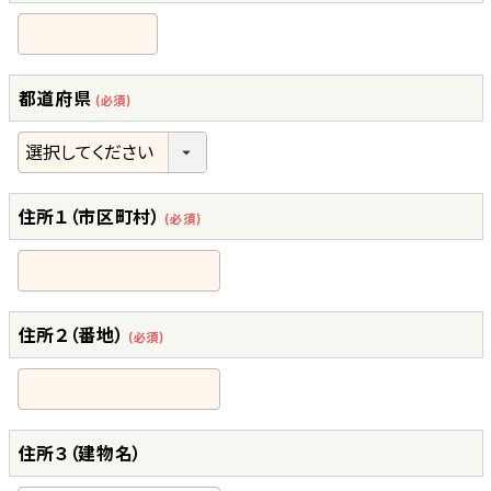
都道府県
(必須)
住所１（市区町村）
(必須)
住所２（番地）
(必須)
住所３（建物名）