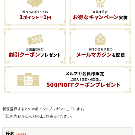
新規登録すると500ポイントプレゼントしています。
下記の内容をご入力の上、お進みください。
氏名
(必須)