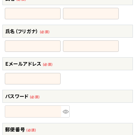
氏名（フリガナ）
(必須)
Ｅメールアドレス
(必須)
パスワード
(必須)
郵便番号
(必須)