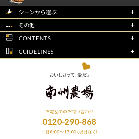
シーンから選ぶ
その他
CONTENTS
GUIDELINES
おいしさって、愛だ。
お電話でのお問い合わせ
0120-290-868
平日8:00～17:00（祝日除く）