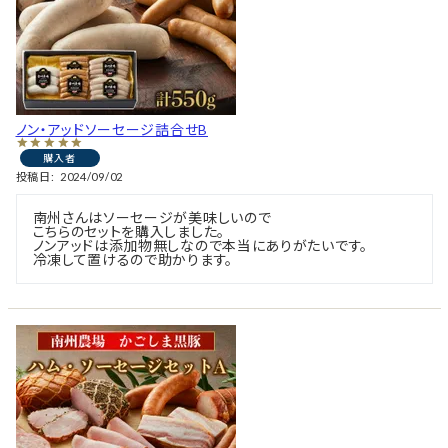
ノン・アッドソーセージ詰合せB
購入者
投稿日
2024/09/02
南州さんはソーセージが美味しいので

こちらのセットを購入しました。

ノンアッドは添加物無しなので本当にありがたいです。
