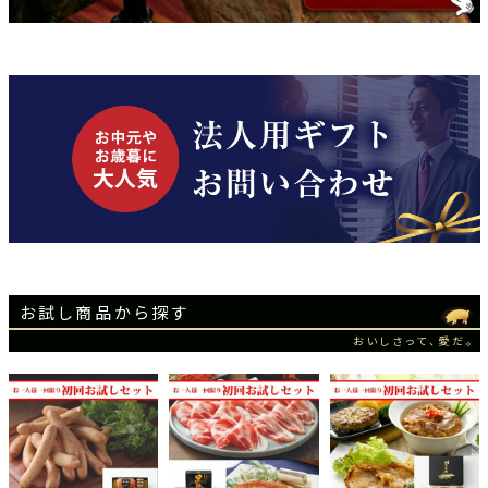
お試し商品から探す
おいしさって、愛だ。