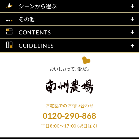
シーンから選ぶ
その他
CONTENTS
GUIDELINES
おいしさって、愛だ。
お電話でのお問い合わせ
0120-290-868
平日8:00～17:00（祝日除く）