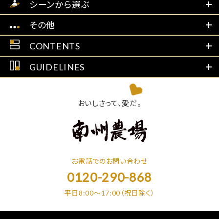
シーンから選ぶ
その他
CONTENTS
GUIDELINES
おいしさって、愛だ。
お電話でのお問い合わせ
0120-290-868
平日8:00～17:00（祝日除く）