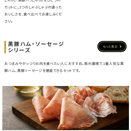
しゃぶ」「黒豚バラしゃぶ」をひとつの
セットに。2つのしゃぶしゃぶの違った
おいしさを、食べ比べてお楽しみくだ
さい。
黒豚ハム・ソーセージ
もっと見る
シリーズ
おつまみやがっつりお肉を食べたい人におすすめ。
南州農場で１番人気な黒
豚ハム、黒豚ソーセージを堪能できるセットです。