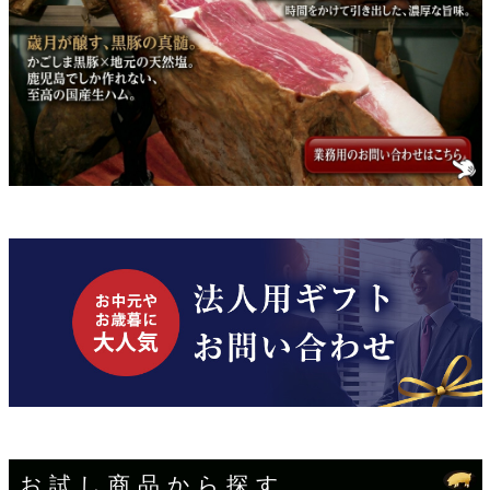
お試し商品から探す