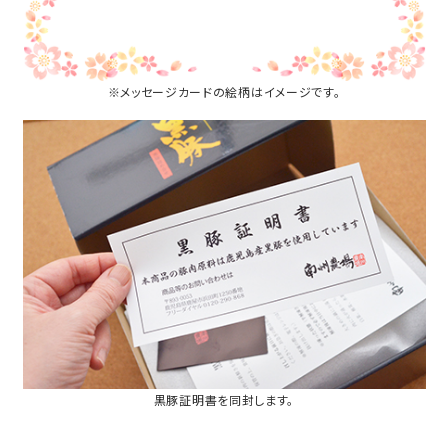
※メッセージカードの絵柄はイメージです。
黒豚証明書を同封します。