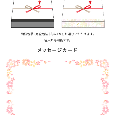
簡易包装・完全包装（有料）からお選びいただけます。
名入れも可能です。
メッセージカード