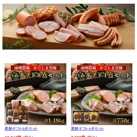
黒豚ギフト8点セット
黒豚ギフト4点セット