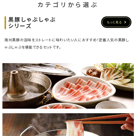
カテゴリから選ぶ
黒豚しゃぶしゃぶ
もっと見る
シリーズ
南州黒豚の旨味をストレートに味わいたい人におすすめ！
定番人気の黒豚し
ゃぶしゃぶを堪能できるセットです。