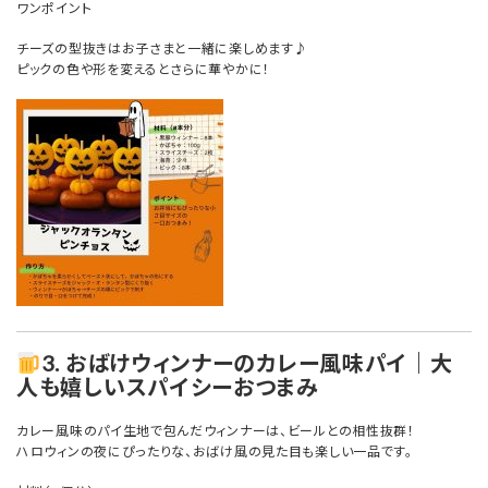
ワンポイント
チーズの型抜きはお子さまと一緒に楽しめます♪
ピックの色や形を変えるとさらに華やかに！
3. おばけウィンナーのカレー風味パイ｜大
人も嬉しいスパイシーおつまみ
カレー風味のパイ生地で包んだウィンナーは、ビールとの相性抜群！
ハロウィンの夜にぴったりな、おばけ風の見た目も楽しい一品です。