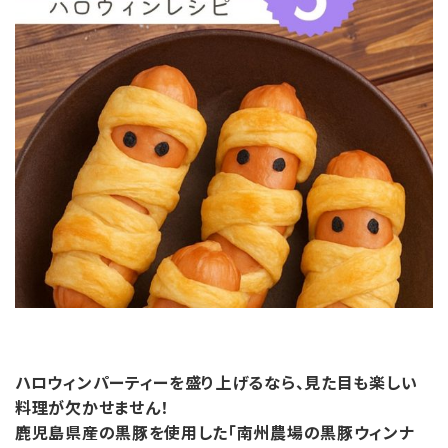
ハロウィンパーティーを盛り上げるなら、見た目も楽しい
料理が欠かせません！
鹿児島県産の黒豚を使用した「南州農場の黒豚ウィンナ