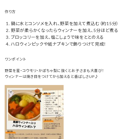
作り方
鍋に水とコンソメを入れ、野菜を加えて煮込む（約15分）
野菜が柔らかくなったらウィンナーを加え、5分ほど煮る
ブロッコリーを加え、塩こしょうで味をととのえる
ハロウィンピックや紙ナプキンで飾りつけて完成！
ワンポイント
野菜を星・コウモリ・かぼちゃ型に抜くとお子さまも大喜び！
ウィンナーは焼き目をつけてから加えると香ばしさUP♪