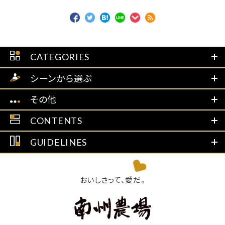
CATEGORIES
シーンから選ぶ
その他
CONTENTS
GUIDELINES
おいしさって、愛だ。