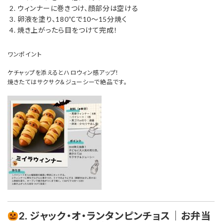
ウィンナーに巻きつけ、顔部分は空ける
卵液を塗り、180℃で10〜15分焼く
焼き上がったら目をつけて完成！
ワンポイント
ケチャップを添えるとハロウィン感アップ！
焼きたてはサクサク＆ジューシーで絶品です。
2. ジャック・オ・ランタンピンチョス｜お弁当