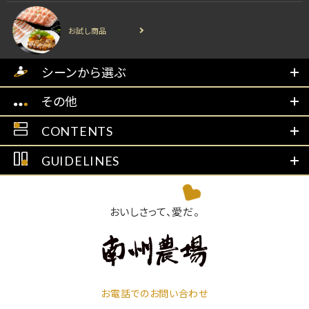
お試し商品
シーンから選ぶ
その他
CONTENTS
GUIDELINES
おいしさって、愛だ。
お電話でのお問い合わせ