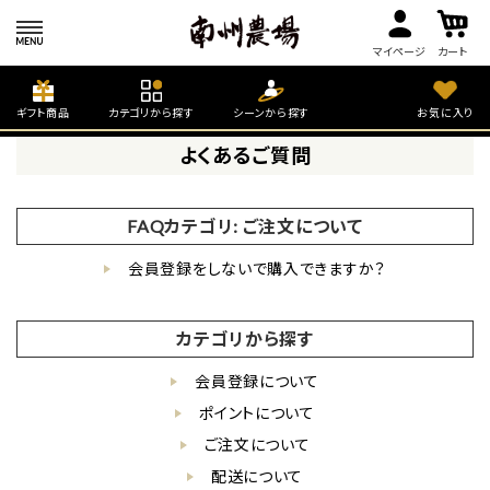
マイページ
カート
ギフト商品
カテゴリから探す
シーンから探す
お気に入り
よくあるご質問
FAQカテゴリ:
ご注文について
会員登録をしないで購入できますか？
カテゴリから探す
会員登録について
ポイントについて
ご注文について
配送について