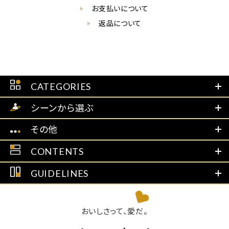
お支払いについて
返品について
CATEGORIES
シーンから選ぶ
その他
CONTENTS
GUIDELINES
おいしさって、愛だ。