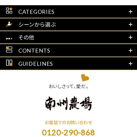
CATEGORIES
シーンから選ぶ
その他
CONTENTS
GUIDELINES
おいしさって、愛だ。
お電話でのお問い合わせ
0120-290-868